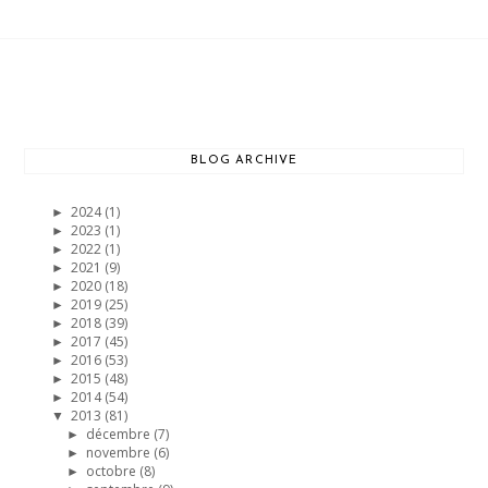
BLOG ARCHIVE
2024
(1)
►
2023
(1)
►
2022
(1)
►
2021
(9)
►
2020
(18)
►
2019
(25)
►
2018
(39)
►
2017
(45)
►
2016
(53)
►
2015
(48)
►
2014
(54)
►
2013
(81)
▼
décembre
(7)
►
novembre
(6)
►
octobre
(8)
►