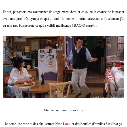
Et oui, je passais ma soutenance de stage mardi dernier et j'ai eu la chance de la passer
avec une prof très sympa ce qui a rendu le moment moins stressant et finalement j'ai
eu une très bonne note ce qui a validé ma licence ! BAC+3
youpiiiii
Maintenant passons au look
Je porte une robe et des chaussures
New Look
et des boucles d'oreilles
Six
(
tout ça