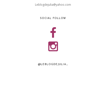
Leblogdejulia@yahoo.com
SOCIAL FOLLOW
@LEBLOGDEJULIA_