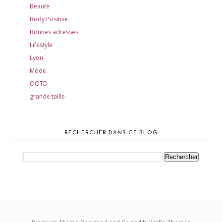
Beauté
Body Positive
Bonnes adresses
Lifestyle
Lyon
Mode
OOTD
grande taille
RECHERCHER DANS CE BLOG