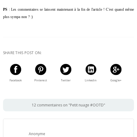
PS
: Les commentaires se laissent maintenant à la fin de l'article ! C'est quand même
plus sympa non ? :)
SHARE THIS POST ON:
Facebook
Pinterest
Twitter
Linkedin
Google+
12 commentaires on "Petit nuage #OOTD"
Anonyme