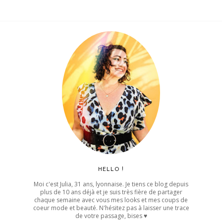
HELLO !
Moi c'est Julia, 31 ans, lyonnaise. Je tiens ce blog depuis
plus de 10 ans déjà et je suis très fière de partager
chaque semaine avec vous mes looks et mes coups de
coeur mode et beauté. N'hésitez pas à laisser une trace
de votre passage, bises ♥