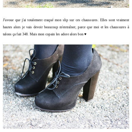
J'avoue que j'ai totalement craqué mon slip sur ces chaussures.
Elles sont vraiment
hautes alors je vais devoir beaucoup m'entraîner, parce que moi et les chaussures à
talons ça fait 348. Mais mon copain les adore alors bon
♥