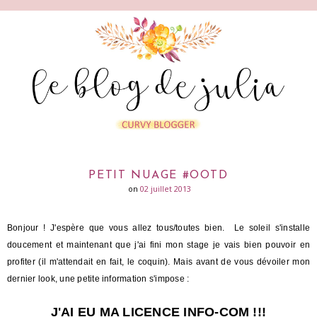
PETIT NUAGE #OOTD
on
02 juillet 2013
Bonjour ! J'espère que vous allez tous/toutes bien. Le soleil s'installe
doucement et maintenant que j'ai fini mon stage je vais bien pouvoir en
profiter (il m'attendait en fait, le coquin). Mais avant de vous dévoiler mon
dernier look, une petite information s'impose :
J'AI EU MA LICENCE INFO-COM !!!