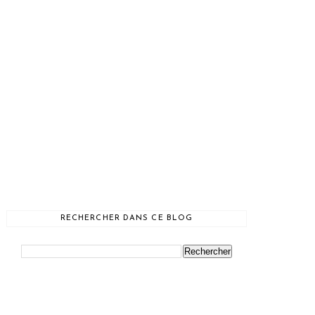
RECHERCHER DANS CE BLOG