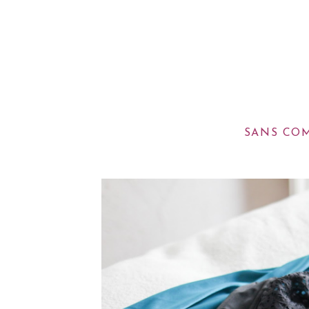
SANS COM