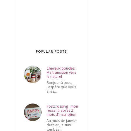
POPULAR POSTS
Cheveux bouclés :
Ma transition vers
le naturel
Bonjour à tous,
j'espère que vous
allez...
Postcrossing : mon
ressenti après 2
mois d'inscription
Au mois de janvier
dernier, je suis
tombée...