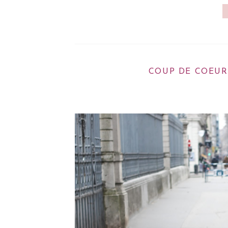
COUP DE COEUR