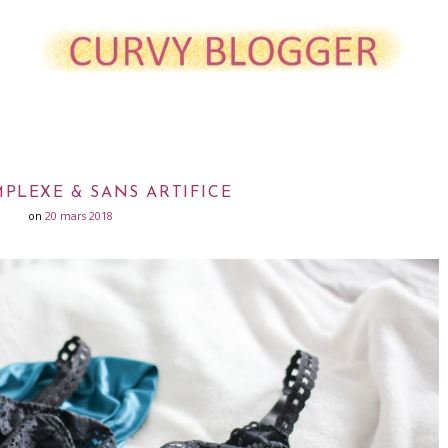
PLEXE & SANS ARTIFICE
on
20 mars 2018