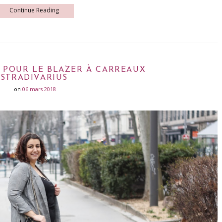
Continue Reading
 POUR LE BLAZER À CARREAUX
STRADIVARIUS
on
06 mars 2018