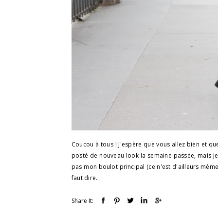
Coucou à tous ! J'espère que vous allez bien et 
posté de nouveau look la semaine passée, mais je 
pas mon boulot principal (ce n'est d'ailleurs même p
faut dire...
Share It: