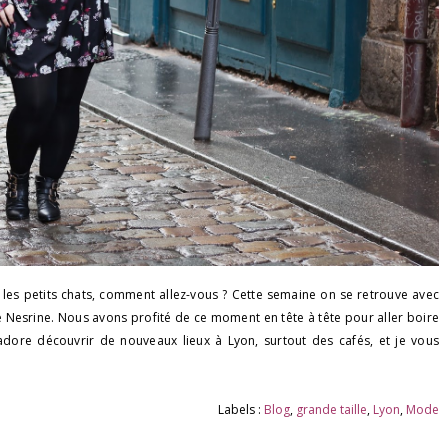
 les petits chats, comment allez-vous ? Cette semaine on se retrouve avec
 Nesrine. Nous avons profité de ce moment en tête à tête pour aller boire
'adore découvrir de nouveaux lieux à Lyon, surtout des cafés, et je vous
Labels :
Blog
,
grande taille
,
Lyon
,
Mode