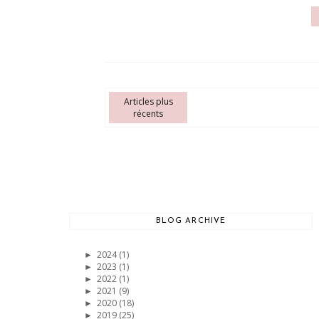
Articles plus
récents
BLOG ARCHIVE
2024
(1)
►
2023
(1)
►
2022
(1)
►
2021
(9)
►
2020
(18)
►
2019
(25)
►