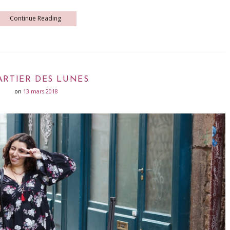
Continue Reading
RTIER DES LUNES
on
13 mars 2018