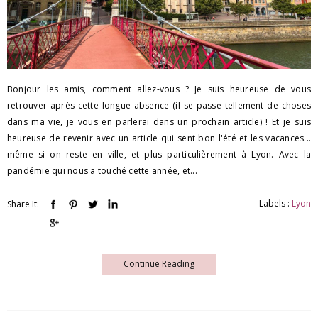
Bonjour les amis, comment allez-vous ? Je suis heureuse de vous
retrouver après cette longue absence (il se passe tellement de choses
dans ma vie, je vous en parlerai dans un prochain article) ! Et je suis
heureuse de revenir avec un article qui sent bon l'été et les vacances...
même si on reste en ville, et plus particulièrement à Lyon. Avec la
pandémie qui nous a touché cette année, et...
Labels :
Lyon
Share It:
Continue Reading