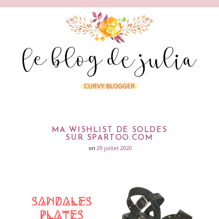
MA WISHLIST DE SOLDES
SUR SPARTOO.COM
on
29 juillet 2020