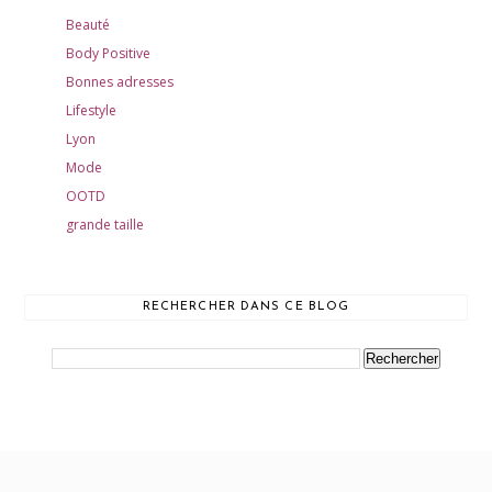
Beauté
Body Positive
Bonnes adresses
Lifestyle
Lyon
Mode
OOTD
grande taille
RECHERCHER DANS CE BLOG