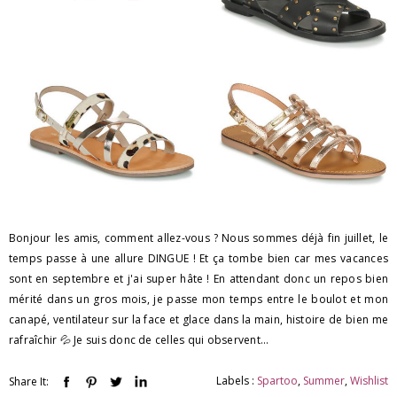
Bonjour les amis, comment allez-vous ? Nous sommes déjà fin juillet, le
temps passe à une allure DINGUE ! Et ça tombe bien car mes vacances
sont en septembre et j'ai super hâte ! En attendant donc un repos bien
mérité dans un gros mois, je passe mon temps entre le boulot et mon
canapé, ventilateur sur la face et glace dans la main, histoire de bien me
rafraîchir 💦 Je suis donc de celles qui observent...
Labels :
Spartoo
,
Summer
,
Wishlist
Share It: