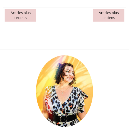
Articles plus
Articles plus
récents
anciens