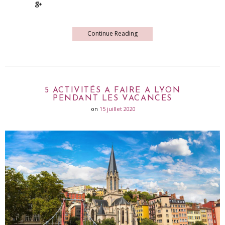
Continue Reading
5 ACTIVITÉS A FAIRE A LYON
PENDANT LES VACANCES
on
15 juillet 2020