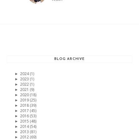
BLOG ARCHIVE
2024
(1)
►
2023
(1)
►
2022
(1)
►
2021
(9)
►
2020
(18)
►
2019
(25)
►
2018
(39)
►
2017
(45)
►
2016
(53)
►
2015
(48)
►
2014
(54)
►
2013
(81)
►
2012
(69)
►