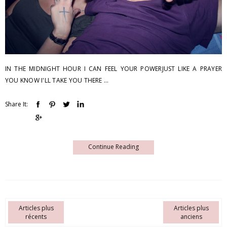
IN THE MIDNIGHT HOUR I CAN FEEL YOUR POWERJUST LIKE A PRAYER
YOU KNOW I'LL TAKE YOU THERE ...
Share It:
Continue Reading
Articles plus
Articles plus
récents
anciens