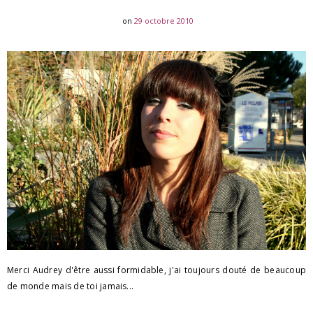
on
29 octobre 2010
Merci Audrey d'être aussi formidable, j'ai toujours douté de beaucoup
de monde mais de toi jamais...