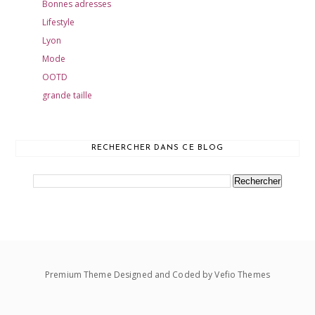
Bonnes adresses
Lifestyle
Lyon
Mode
OOTD
grande taille
RECHERCHER DANS CE BLOG
Premium Theme Designed and Coded by
Vefio Themes