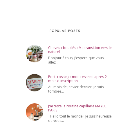
POPULAR POSTS
Cheveux bouclés : Ma transition vers le
naturel
Bonjour à tous, j'espère que vous
allez...
Postcrossing : mon ressenti après 2
mois d'inscription
Au mois de janvier dernier, je suis
tombée...
J'ai testé la routine capillaire MAYBE
PARIS
Hello tout le monde ! Je suis heureuse
de vous...