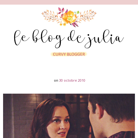
on
30 octobre 2010