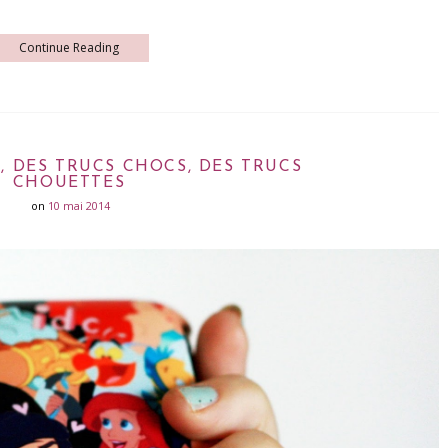
Continue Reading
S, DES TRUCS CHOCS, DES TRUCS
CHOUETTES
on
10 mai 2014