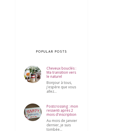
POPULAR POSTS
Cheveux bouclés :
Ma transition vers
le naturel
Bonjour à tous,
j'espère que vous
allez...
Postcrossing : mon
ressenti après 2
mois d'inscription
Au mois de janvier
dernier, je suis
tombée...