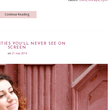
Continue Reading
ITIES YOU'LL NEVER SEE ON
SCREEN
on
21 mai 2014