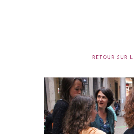
RETOUR SUR L