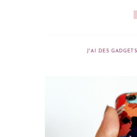
J'AI DES GADGET