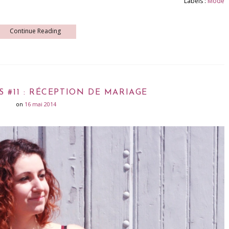
Labels :
Mode
Continue Reading
 #11 : RÉCEPTION DE MARIAGE
on
16 mai 2014