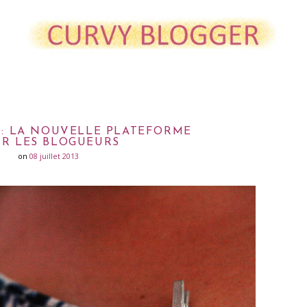
: LA NOUVELLE PLATEFORME
R LES BLOGUEURS
on
08 juillet 2013