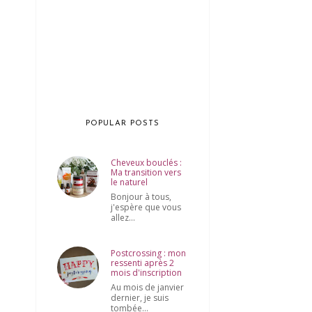
POPULAR POSTS
Cheveux bouclés :
Ma transition vers
le naturel
Bonjour à tous,
j'espère que vous
allez...
Postcrossing : mon
ressenti après 2
mois d'inscription
Au mois de janvier
dernier, je suis
tombée...