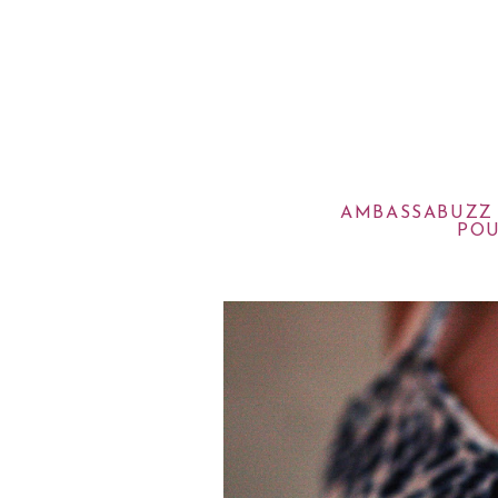
AMBASSABUZZ 
POU