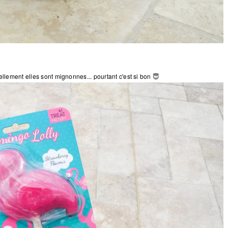
ellement elles sont mignonnes... pourtant c'est si bon 😇