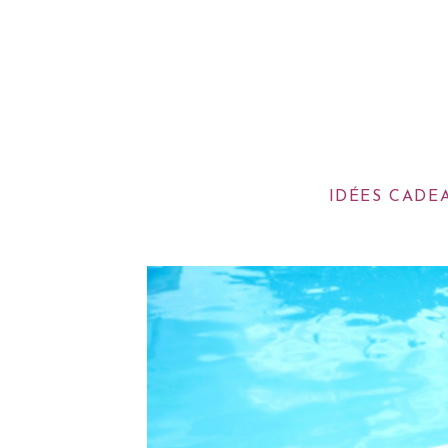
IDÉES CADE