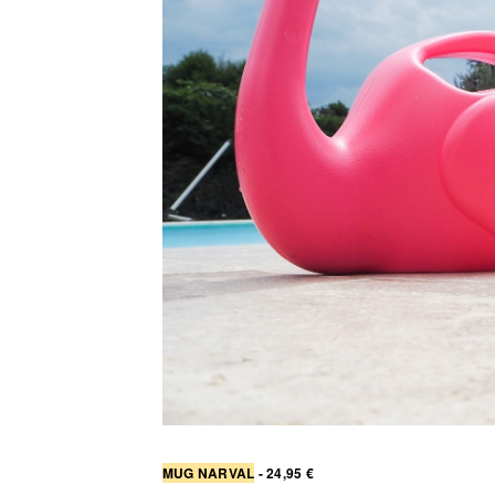
MUG NARVAL
- 24,95 €