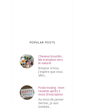
POPULAR POSTS
Cheveux bouclés :
Ma transition vers
le naturel
Bonjour à tous,
j'espère que vous
allez...
Postcrossing : mon
ressenti après 2
mois d'inscription
Au mois de janvier
dernier, je suis
tombée...