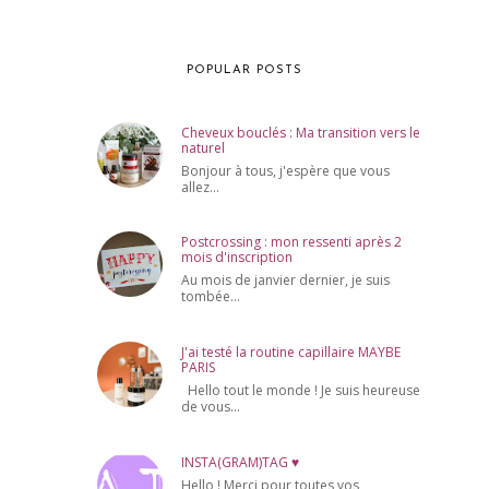
POPULAR POSTS
Cheveux bouclés : Ma transition vers le
naturel
Bonjour à tous, j'espère que vous
allez...
Postcrossing : mon ressenti après 2
mois d'inscription
Au mois de janvier dernier, je suis
tombée...
J'ai testé la routine capillaire MAYBE
PARIS
Hello tout le monde ! Je suis heureuse
de vous...
INSTA(GRAM)TAG ♥
Hello ! Merci pour toutes vos