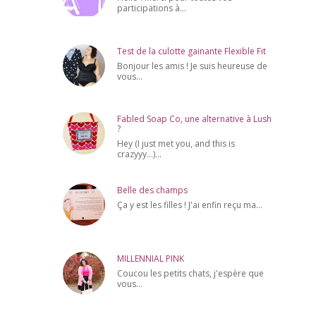
participations à...
Test de la culotte gainante Flexible Fit
Bonjour les amis ! Je suis heureuse de
vous...
Fabled Soap Co, une alternative à Lush
?
Hey (I just met you, and this is
crazyyy...)...
Belle des champs
Ça y est les filles ! J'ai enfin reçu ma...
MILLENNIAL PINK
Coucou les petits chats, j'espère que
vous...