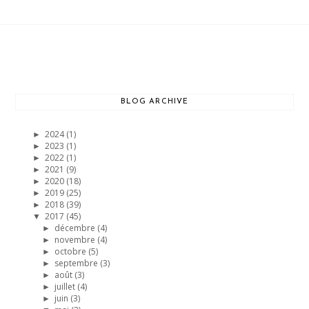
BLOG ARCHIVE
2024
(1)
►
2023
(1)
►
2022
(1)
►
2021
(9)
►
2020
(18)
►
2019
(25)
►
2018
(39)
►
2017
(45)
▼
décembre
(4)
►
novembre
(4)
►
octobre
(5)
►
septembre
(3)
►
août
(3)
►
juillet
(4)
►
juin
(3)
►