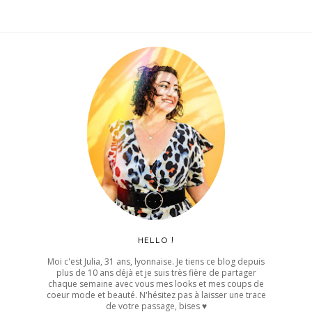
HELLO !
Moi c'est Julia, 31 ans, lyonnaise. Je tiens ce blog depuis
plus de 10 ans déjà et je suis très fière de partager
chaque semaine avec vous mes looks et mes coups de
coeur mode et beauté. N'hésitez pas à laisser une trace
de votre passage, bises ♥