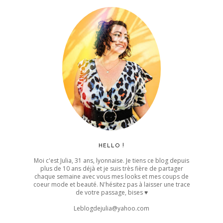
HELLO !
Moi c'est Julia, 31 ans, lyonnaise. Je tiens ce blog depuis
plus de 10 ans déjà et je suis très fière de partager
chaque semaine avec vous mes looks et mes coups de
coeur mode et beauté. N'hésitez pas à laisser une trace
de votre passage, bises ♥
Leblogdejulia@yahoo.com