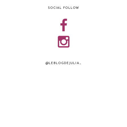
SOCIAL FOLLOW
@LEBLOGDEJULIA_