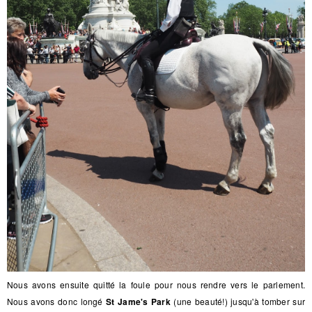
Nous avons ensuite quitté la foule pour nous rendre vers le parlement.
Nous avons donc longé
St Jame's Park
(une beauté!) jusqu'à tomber sur