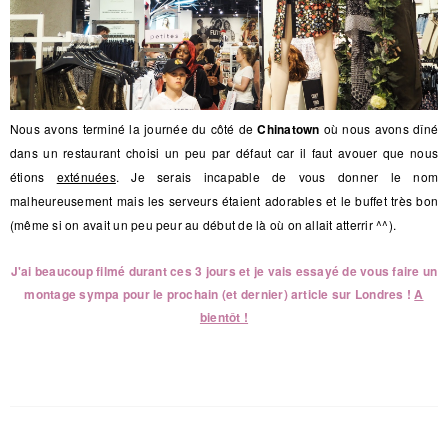
Nous avons terminé la journée du côté de
Chinatown
où nous avons dîné
dans un restaurant choisi un peu par défaut car il faut avouer que nous
étions
exténuées
. Je serais incapable de vous donner le nom
malheureusement mais les serveurs étaient adorables et le buffet très bon
(même si on avait un peu peur au début de là où on allait atterrir ^^).
J'ai beaucoup filmé durant ces 3 jours et je vais essayé de vous faire un
montage sympa pour le prochain (et dernier) article sur Londres !
A
bientôt !