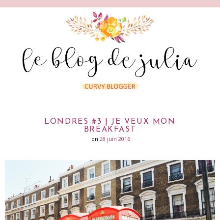
LONDRES #3 | JE VEUX MON
BREAKFAST
on
28 juin 2016