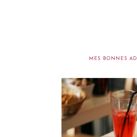
MES BONNES ADR