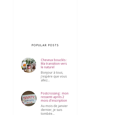
POPULAR POSTS
Cheveux bouclés :
Ma transition vers
le naturel
Bonjour à tous,
j'espère que vous
allez...
Postcrossing : mon
ressenti après 2
mois d'inscription
Au mois de janvier
dernier, je suis
tombée...