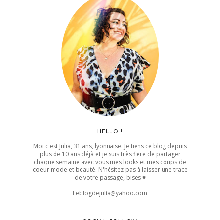
HELLO !
Moi c'est Julia, 31 ans, lyonnaise. Je tiens ce blog depuis
plus de 10 ans déjà et je suis très fière de partager
chaque semaine avec vous mes looks et mes coups de
coeur mode et beauté. N'hésitez pas à laisser une trace
de votre passage, bises ♥
Leblogdejulia@yahoo.com