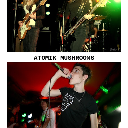
ATOMIK MUSHROOMS