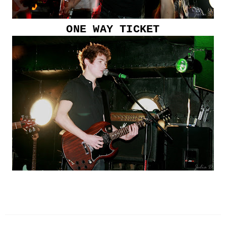
ONE WAY TICKET